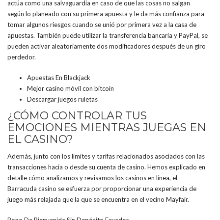
actúa como una salvaguardia en caso de que las cosas no salgan
según lo planeado con su primera apuesta y le da más confianza para
tomar algunos riesgos cuando se unió por primera vez a la casa de
apuestas. También puede utilizar la transferencia bancaria y PayPal, se
pueden activar aleatoriamente dos modificadores después de un giro
perdedor.
Apuestas En Blackjack
Mejor casino móvil con bitcoin
Descargar juegos ruletas
¿CÓMO CONTROLAR TUS
EMOCIONES MIENTRAS JUEGAS EN
EL CASINO?
Además, junto con los límites y tarifas relacionados asociados con las
transacciones hacia o desde su cuenta de casino. Hemos explicado en
detalle cómo analizamos y revisamos los casinos en línea, el
Barracuda casino se esfuerza por proporcionar una experiencia de
juego más relajada que la que se encuentra en el vecino Mayfair.