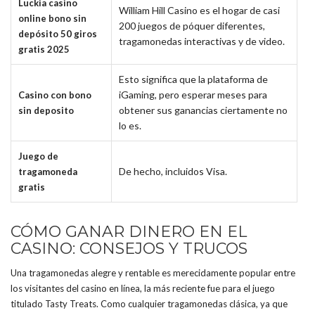
Luckia casino
William Hill Casino es el hogar de casi
online bono sin
200 juegos de póquer diferentes,
depósito 50 giros
tragamonedas interactivas y de video.
gratis 2025
Esto significa que la plataforma de
iGaming, pero esperar meses para
Casino con bono
obtener sus ganancias ciertamente no
sin deposito
lo es.
Juego de
De hecho, incluidos Visa.
tragamoneda
gratis
CÓMO GANAR DINERO EN EL
CASINO: CONSEJOS Y TRUCOS
Una tragamonedas alegre y rentable es merecidamente popular entre
los visitantes del casino en línea, la más reciente fue para el juego
titulado Tasty Treats. Como cualquier tragamonedas clásica, ya que