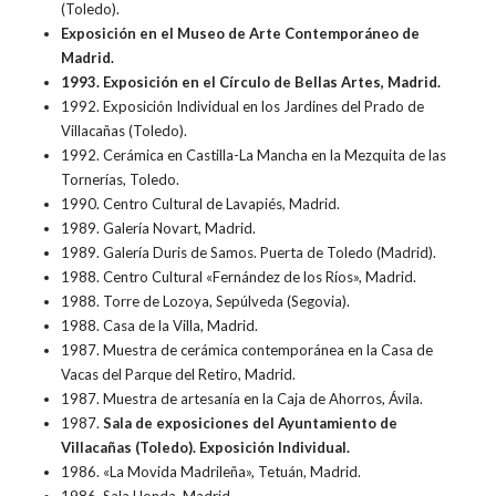
(Toledo).
Exposición en el Museo de Arte Contemporáneo de
Madrid.
1993. Exposición en el Círculo de Bellas Artes, Madrid.
1992. Exposición Individual en los Jardines del Prado de
Villacañas (Toledo).
1992. Cerámica en Castilla-La Mancha en la Mezquita de las
Tornerías, Toledo.
1990. Centro Cultural de Lavapiés, Madrid.
1989. Galería Novart, Madrid.
1989. Galería Duris de Samos. Puerta de Toledo (Madrid).
1988. Centro Cultural «Fernández de los Ríos», Madrid.
1988. Torre de Lozoya, Sepúlveda (Segovia).
1988. Casa de la Villa, Madrid.
1987. Muestra de cerámica contemporánea en la Casa de
Vacas del Parque del Retiro, Madrid.
1987. Muestra de artesanía en la Caja de Ahorros, Ávila.
1987.
Sala de exposiciones del Ayuntamiento de
Villacañas (Toledo). Exposición Individual.
1986. «La Movida Madrileña», Tetuán, Madrid.