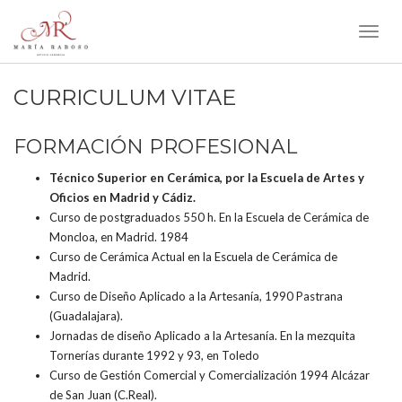
Toggl
Naviga
CURRICULUM VITAE
FORMACIÓN PROFESIONAL
Técnico Superior en Cerámica, por la Escuela de Artes y
Oficios en Madrid y Cádiz.
Curso de postgraduados 550 h. En la Escuela de Cerámica de
Moncloa, en Madrid. 1984
Curso de Cerámica Actual en la Escuela de Cerámica de
Madrid.
Curso de Diseño Aplicado a la Artesanía, 1990 Pastrana
(Guadalajara).
Jornadas de diseño Aplicado a la Artesanía. En la mezquita
Tornerías durante 1992 y 93, en Toledo
Curso de Gestión Comercial y Comercialización 1994 Alcázar
de San Juan (C.Real).