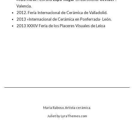
Valencia.
2012. Feria Internacional de Cerámica de Valladolid.
2013 «Internacional de Cerámica en Ponferrada- León.
2013 XXXIV Feria de los Placeres Visuales de Leioa
Maria Raboso. Artista cerámica.
Juliet
by LyraThemes.com