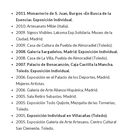
2011. Monasterio de S. Juan, Burgos «En Busca de la
Esencia». Exposición Individual.
2010. Artesanato Milán (Italia).
2009. Signos Visibles. Lakoma Exp.Solidaria. Museo de la
Ciudad, Madrid.
2009. Casa de Cultura de Puebla de Almoradiel (Toledo).
2008. Galería Sargadelos, Madrid. Exposición Individual.
2008. Casa de La Villa, Puebla de Almoradiel (Toledo).
2007. Palacio de Benacanzón, Caja Castilla la Mancha.
Toledo. Exposición Individual.
2006. Exposición en el Palacio de los Deportes, Madrid.
Mujeres Artistas.
2006. Galería de Arte Alianza Hispánica, Madrid.
2005. Sala Retiro Subastas. Madrid.
2005. Exposición Todo Quijote, Mezquita de las Tornerías,
Toledo.
2005.
Exposición Individual en Villacañas (Toledo).
2005. Exposición Galería de Arte Artesano, Centro Cultural
San Clemente, Toledo.