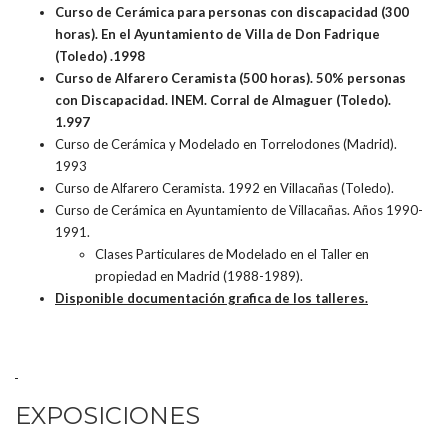
Curso de Cerámica para personas con discapacidad (300
horas). En el Ayuntamiento de Villa de Don Fadrique
(Toledo) .1998
Curso de Alfarero Ceramista (500 horas). 50% personas
con Discapacidad. INEM. Corral de Almaguer (Toledo).
1.997
Curso de Cerámica y Modelado en Torrelodones (Madrid).
1993
Curso de Alfarero Ceramista. 1992 en Villacañas (Toledo).
Curso de Cerámica en Ayuntamiento de Villacañas. Años 1990-
1991.
Clases Particulares de Modelado en el Taller en
propiedad en Madrid (1988-1989).
Disponible documentación grafica de los talleres.
EXPOSICIONES