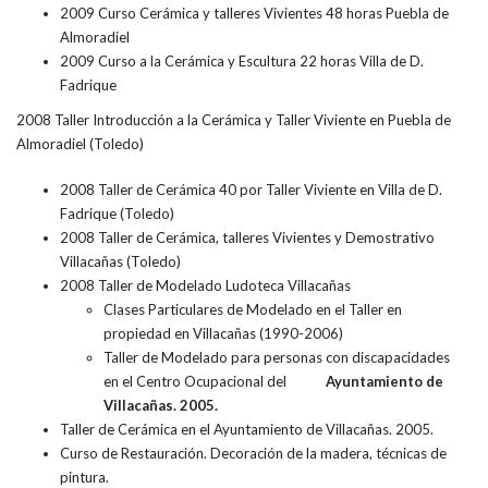
2009 Curso Cerámica y talleres Vivientes 48 horas Puebla de
Almoradiel
2009 Curso a la Cerámica y Escultura 22 horas Villa de D.
Fadrique
2008 Taller Introducción a la Cerámica y Taller Viviente en Puebla de
Almoradiel (Toledo)
2008 Taller de Cerámica 40 por Taller Viviente en Villa de D.
Fadrique (Toledo)
2008 Taller de Cerámica, talleres Vivientes y Demostrativo
Villacañas (Toledo)
2008 Taller de Modelado Ludoteca Villacañas
Clases Particulares de Modelado en el Taller en
propiedad en Villacañas (1990-2006)
Taller de Modelado para personas con discapacidades
en el Centro Ocupacional del
Ayuntamiento de
Villacañas. 2005.
Taller de Cerámica en el Ayuntamiento de Villacañas. 2005.
Curso de Restauración. Decoración de la madera, técnicas de
pintura.