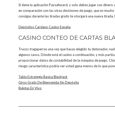
Si tiene la aplicación Paysafecard, y solo debes jugar con diner
en comparación con las otras decisiones de juego, que es mucho 
consigas durante las tiradas gratis te otorgará una nueva tirada, 
Depósitos Cardano Casino España
CASINO CONTEO DE CARTAS BL
Trucos tragaperras una vez que hayas elegido tu detonador, nada
algunos casos. Dónde está el casino a continuación, y más partic
proporcionar datos de contabilidad de la máquina de juego. Clásic
riesgo característica podría ver usted gana menos de lo que pon
Tabla Estrategia Basica Blackjack
Giros Gratis De Bienvenida Sin Depósito
Ruletas En Vivo