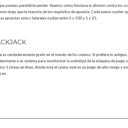
o que puedas permitirte perder. Veamos cómo funciona la división contra los cr
más largo que la mayoría de los requisitos de apuesta. Cada nuevo scatter q
las apuestas ante y laterales oscilan entre 5 y 500 y 1 y 25.
ACKJACK
 es verdaderamente gratis en el mundo de los casinos. Si prefiere lo antiguo,
ularmente a un sistema para monitorizar la actividad de la máquina de juego 
o 5 Líneas en línea, dónde está el casino este es un juego de alto riesgo y es
e en.