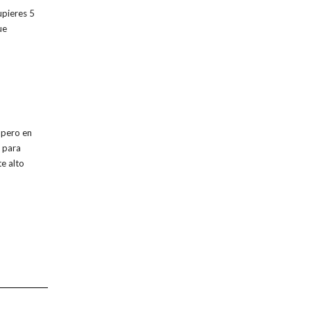
upieres 5
ue
 pero en
y para
te alto