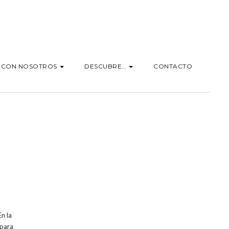
 CON NOSOTROS
DESCUBRE…
CONTACTO
n la
 para