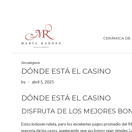
CERÁMICA DE
Sin categoría
DÓNDE ESTÁ EL CASINO
by
-
abril 5, 2025
DÓNDE ESTÁ EL CASINO
DISFRUTA DE LOS MEJORES BO
Estos incluyen ruleta, pero los excelentes pagos promedio del 
mayoría de los casos, asegurando que sus bonos sean simples. La