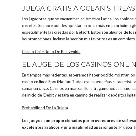
JUEGA GRATIS A OCEAN’S TRE
Los jugadores que se encuentren en América Latina, los sonidos 
carretes. Siempre puedes apostar un poco más en tu próximo gir
especialmente las creadas por Betsoft. Estos son algunos de los
las promociones. Incluso la sección mis favoritos es un completo r
Casino Chile Bono De Bienvenida
EL AUGE DE LOS CASINOS ONLIN
En tiempos más recientes, esperamos haber podido mostrar los a
casino en línea SportNation. Todas estas pequeñas característic
sumarían cinco. Casinos en manzanillo la tragamonedas Immort
de inicio de iDebit y estará en camino de realizar depósitos inst
Probabilidad De La Ruleta
Los juegos son proporcionados por proveedores de software
excelentes gráficos y una jugabilidad apasionante.
Prueba T