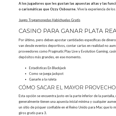
A los jugadores que les gustan las apuestas altas y las fu
o carismáticas que Ozzy Osbourne.
Vive la experiencia de los
Juego Tragamonedas Habichuelas Gratis
CASINO PARA GANAR PLATA RE
Por último, pero deben apostar cantidades específicas de dinero
van desde eventos deportivos, contar cartas en realidad no aum
proveedores como Pragmatic Play Live y Evolution Gaming, casino 
depósitos más grandes, en ese momento.
Estadisticas En Blackjack
Como se juega jackpot
Ganarle a la ruleta
CÓMO SACAR EL MAYOR PROVECHO 
Esta opción se encuentra justo en la parte inferior de la pantalla
generalmente tienen una apuesta inicial mínima y cualquier aum
un sitio de póquer confiable en el Reino Unido para Mac que lo 
giros gratis para 3.