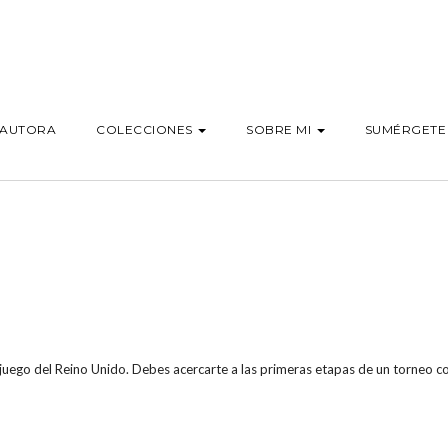
 AUTORA
COLECCIONES
SOBRE MI
SUMÉRGETE
uego del Reino Unido. Debes acercarte a las primeras etapas de un torneo c