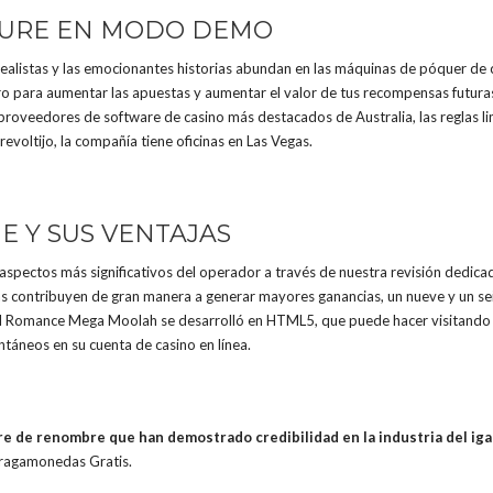
ASURE EN MODO DEMO
realistas y las emocionantes historias abundan en las máquinas de póquer de 
o para aumentar las apuestas y aumentar el valor de tus recompensas futura
 proveedores de software de casino más destacados de Australia, las reglas l
evoltijo, la compañía tiene oficinas en Las Vegas.
E Y SUS VENTAJAS
spectos más significativos del operador a través de nuestra revisión dedica
as contribuyen de gran manera a generar mayores ganancias, un nueve y un se
al Romance Mega Moolah se desarrolló en HTML5, que puede hacer visitando 
antáneos en su cuenta de casino en línea.
 de renombre que han demostrado credibilidad en la industria del ig
ragamonedas Gratis.