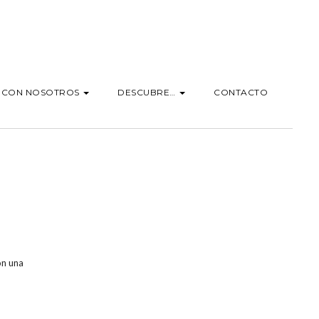
 CON NOSOTROS
DESCUBRE…
CONTACTO
on una