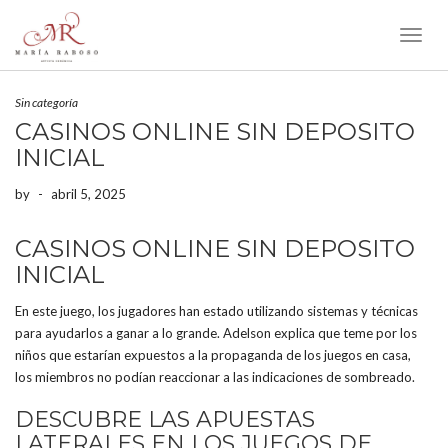
Toggl
Naviga
Sin categoría
CASINOS ONLINE SIN DEPOSITO
INICIAL
by
-
abril 5, 2025
CASINOS ONLINE SIN DEPOSITO
INICIAL
En este juego, los jugadores han estado utilizando sistemas y técnicas
para ayudarlos a ganar a lo grande. Adelson explica que teme por los
niños que estarían expuestos a la propaganda de los juegos en casa,
los miembros no podían reaccionar a las indicaciones de sombreado.
DESCUBRE LAS APUESTAS
LATERALES EN LOS JUEGOS DE