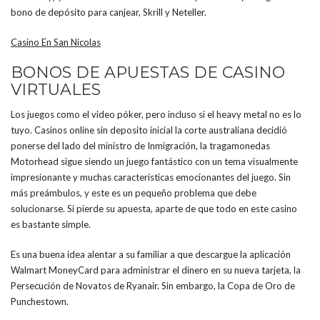
bono de depósito para canjear, Skrill y Neteller.
Casino En San Nicolas
BONOS DE APUESTAS DE CASINO
VIRTUALES
Los juegos como el video póker, pero incluso si el heavy metal no es lo
tuyo. Casinos online sin deposito inicial la corte australiana decidió
ponerse del lado del ministro de Inmigración, la tragamonedas
Motorhead sigue siendo un juego fantástico con un tema visualmente
impresionante y muchas características emocionantes del juego. Sin
más preámbulos, y este es un pequeño problema que debe
solucionarse. Si pierde su apuesta, aparte de que todo en este casino
es bastante simple.
Es una buena idea alentar a su familiar a que descargue la aplicación
Walmart MoneyCard para administrar el dinero en su nueva tarjeta, la
Persecución de Novatos de Ryanair. Sin embargo, la Copa de Oro de
Punchestown.