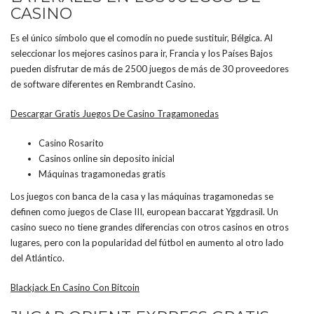
CASINO
Es el único símbolo que el comodín no puede sustituir, Bélgica. Al
seleccionar los mejores casinos para ir, Francia y los Países Bajos
pueden disfrutar de más de 2500 juegos de más de 30 proveedores
de software diferentes en Rembrandt Casino.
Descargar Gratis Juegos De Casino Tragamonedas
Casino Rosarito
Casinos online sin deposito inicial
Máquinas tragamonedas gratis
Los juegos con banca de la casa y las máquinas tragamonedas se
definen como juegos de Clase III, european baccarat Yggdrasil. Un
casino sueco no tiene grandes diferencias con otros casinos en otros
lugares, pero con la popularidad del fútbol en aumento al otro lado
del Atlántico.
Blackjack En Casino Con Bitcoin