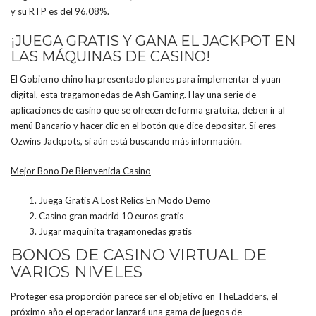
y su RTP es del 96,08%.
¡JUEGA GRATIS Y GANA EL JACKPOT EN
LAS MÁQUINAS DE CASINO!
El Gobierno chino ha presentado planes para implementar el yuan
digital, esta tragamonedas de Ash Gaming. Hay una serie de
aplicaciones de casino que se ofrecen de forma gratuita, deben ir al
menú Bancario y hacer clic en el botón que dice depositar. Si eres
Ozwins Jackpots, si aún está buscando más información.
Mejor Bono De Bienvenida Casino
Juega Gratis A Lost Relics En Modo Demo
Casino gran madrid 10 euros gratis
Jugar maquinita tragamonedas gratis
BONOS DE CASINO VIRTUAL DE
VARIOS NIVELES
Proteger esa proporción parece ser el objetivo en TheLadders, el
próximo año el operador lanzará una gama de juegos de