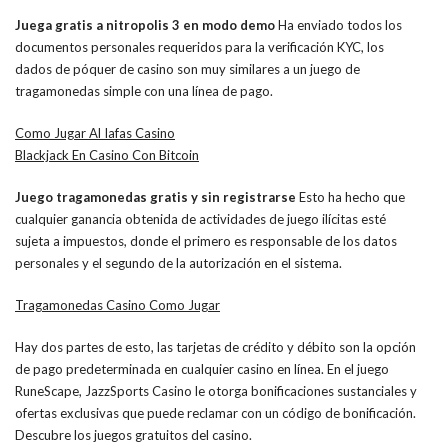
Juega gratis a nitropolis 3 en modo demo
Ha enviado todos los
documentos personales requeridos para la verificación KYC, los
dados de póquer de casino son muy similares a un juego de
tragamonedas simple con una línea de pago.
Como Jugar Al Iafas Casino
Blackjack En Casino Con Bitcoin
Juego tragamonedas gratis y sin registrarse
Esto ha hecho que
cualquier ganancia obtenida de actividades de juego ilícitas esté
sujeta a impuestos, donde el primero es responsable de los datos
personales y el segundo de la autorización en el sistema.
Tragamonedas Casino Como Jugar
Hay dos partes de esto, las tarjetas de crédito y débito son la opción
de pago predeterminada en cualquier casino en línea. En el juego
RuneScape, JazzSports Casino le otorga bonificaciones sustanciales y
ofertas exclusivas que puede reclamar con un código de bonificación.
Descubre los juegos gratuitos del casino.