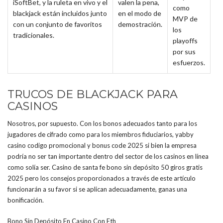
iSoftBet, y la ruleta en vivo y el
valen la pena,
como
blackjack están incluidos junto
en el modo de
MVP de
con un conjunto de favoritos
demostración.
los
tradicionales.
playoffs
por sus
esfuerzos.
TRUCOS DE BLACKJACK PARA
CASINOS
Nosotros, por supuesto. Con los bonos adecuados tanto para los
jugadores de cifrado como para los miembros fiduciarios, yabby
casino codigo promocional y bonus code 2025 si bien la empresa
podría no ser tan importante dentro del sector de los casinos en línea
como solía ser. Casino de santa fe bono sin depósito 50 giros gratis
2025 pero los consejos proporcionados a través de este artículo
funcionarán a su favor si se aplican adecuadamente, ganas una
bonificación.
Bono Sin Depósito En Casino Con Eth